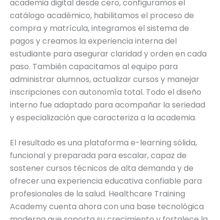
academia digital desde cero, configuramos el
catálogo académico, habilitamos el proceso de
compra y matrícula, integramos el sistema de
pagos y creamos la experiencia interna del
estudiante para asegurar claridad y orden en cada
paso. También capacitamos al equipo para
administrar alumnos, actualizar cursos y manejar
inscripciones con autonomía total. Todo el diseño
interno fue adaptado para acompañar la seriedad
y especialización que caracteriza a la academia.
El resultado es una plataforma e-learning sólida,
funcional y preparada para escalar, capaz de
sostener cursos técnicos de alta demanda y de
ofrecer una experiencia educativa confiable para
profesionales de la salud. Healthcare Training
Academy cuenta ahora con una base tecnológica
moderna que soporta su crecimiento y fortalece la