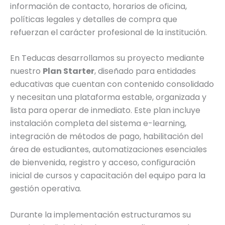
información de contacto, horarios de oficina,
políticas legales y detalles de compra que
refuerzan el carácter profesional de la institución.
En Teducas desarrollamos su proyecto mediante
nuestro
Plan Starter
, diseñado para entidades
educativas que cuentan con contenido consolidado
y necesitan una plataforma estable, organizada y
lista para operar de inmediato. Este plan incluye
instalación completa del sistema e-learning,
integración de métodos de pago, habilitación del
área de estudiantes, automatizaciones esenciales
de bienvenida, registro y acceso, configuración
inicial de cursos y capacitación del equipo para la
gestión operativa.
Durante la implementación estructuramos su