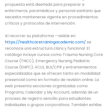
propuesta está diseñada para preparar a
enfermeros, paramédicos y personal sanitario que
necesita mantenerse vigente en procedimientos
críticos y protocolos de intervención.
Al recorrer su plataforma —visible en
https://healthcaretrainingacademic.com/
se
reconoce una estructura clara y funcional. El
catálogo incluye cursos como Trauma Nursing Core
Course (TNCC), Emergency Nursing Pediatric
Course (ENPC), ACLS, BLS/CPR y entrenamientos
especializados que se ofrecen tanto en modalidad
presencial como en formato de revisión online. La
web presenta secciones organizadas como
Programs, Calendar y My Account, además de un
proceso de registro sencillo para estudiantes
individuales o grupos corporativos. También exhibe