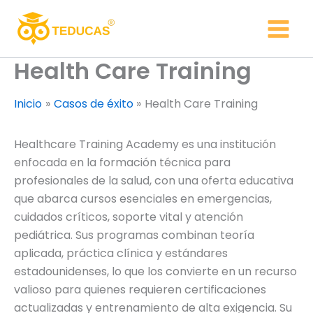
Ir
al
contenido
Health Care Training
Inicio
Casos de éxito
Health Care Training
Healthcare Training Academy es una institución
enfocada en la formación técnica para
profesionales de la salud, con una oferta educativa
que abarca cursos esenciales en emergencias,
cuidados críticos, soporte vital y atención
pediátrica. Sus programas combinan teoría
aplicada, práctica clínica y estándares
estadounidenses, lo que los convierte en un recurso
valioso para quienes requieren certificaciones
actualizadas y entrenamiento de alta exigencia. Su