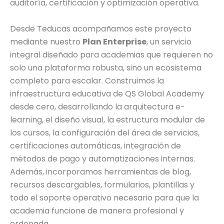
auditoría, certificación y optimización operativa.
Desde Teducas acompañamos este proyecto
mediante nuestro
Plan Enterprise
, un servicio
integral diseñado para academias que requieren no
solo una plataforma robusta, sino un ecosistema
completo para escalar. Construimos la
infraestructura educativa de QS Global Academy
desde cero, desarrollando la arquitectura e-
learning, el diseño visual, la estructura modular de
los cursos, la configuración del área de servicios,
certificaciones automáticas, integración de
métodos de pago y automatizaciones internas.
Además, incorporamos herramientas de blog,
recursos descargables, formularios, plantillas y
todo el soporte operativo necesario para que la
academia funcione de manera profesional y
ordenada.