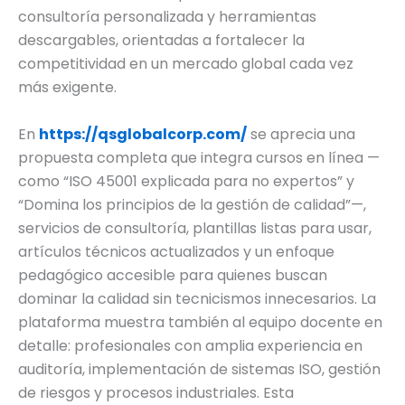
consultoría personalizada y herramientas
descargables, orientadas a fortalecer la
competitividad en un mercado global cada vez
más exigente.
En
https://qsglobalcorp.com/
se aprecia una
propuesta completa que integra cursos en línea —
como “ISO 45001 explicada para no expertos” y
“Domina los principios de la gestión de calidad”—,
servicios de consultoría, plantillas listas para usar,
artículos técnicos actualizados y un enfoque
pedagógico accesible para quienes buscan
dominar la calidad sin tecnicismos innecesarios. La
plataforma muestra también al equipo docente en
detalle: profesionales con amplia experiencia en
auditoría, implementación de sistemas ISO, gestión
de riesgos y procesos industriales. Esta