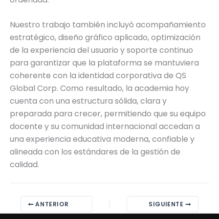
Nuestro trabajo también incluyó acompañamiento
estratégico, diseño gráfico aplicado, optimización
de la experiencia del usuario y soporte continuo
para garantizar que la plataforma se mantuviera
coherente con la identidad corporativa de QS
Global Corp. Como resultado, la academia hoy
cuenta con una estructura sólida, clara y
preparada para crecer, permitiendo que su equipo
docente y su comunidad internacional accedan a
una experiencia educativa moderna, confiable y
alineada con los estándares de la gestión de
calidad.
ANTERIOR
SIGUIENTE