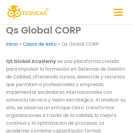
Ir
al
contenido
Qs Global CORP
Inicio
Casos de éxito
Qs Global CORP
QS Global Academy
es una plataforma creada
para impulsar la formación en Sistemas de Gestión
de Calidad, ofreciendo cursos, asesorías y recursos
que permiten a profesionales y empresas
implementar estándares internacionales con
solvencia técnica y visión estratégica. Al analizar su
sitio, se observa un enfoque claro: transformar
organizaciones a través de la calidad, la mejora
continua y la optimización de procesos. La
academia combina capacitación formal,