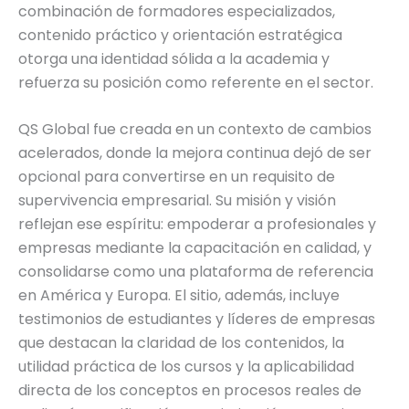
combinación de formadores especializados,
contenido práctico y orientación estratégica
otorga una identidad sólida a la academia y
refuerza su posición como referente en el sector.
QS Global fue creada en un contexto de cambios
acelerados, donde la mejora continua dejó de ser
opcional para convertirse en un requisito de
supervivencia empresarial. Su misión y visión
reflejan ese espíritu: empoderar a profesionales y
empresas mediante la capacitación en calidad, y
consolidarse como una plataforma de referencia
en América y Europa. El sitio, además, incluye
testimonios de estudiantes y líderes de empresas
que destacan la claridad de los contenidos, la
utilidad práctica de los cursos y la aplicabilidad
directa de los conceptos en procesos reales de