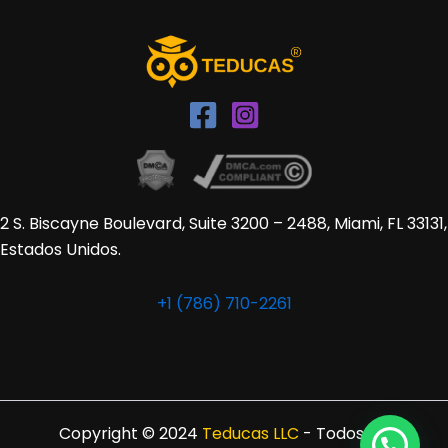
2 S. Biscayne Boulevard, Suite 3200 – 2488, Miami, FL 33131,
Estados Unidos.
+1 (786) 710-2261
Copyright © 2024
Teducas LLC
- Todos los