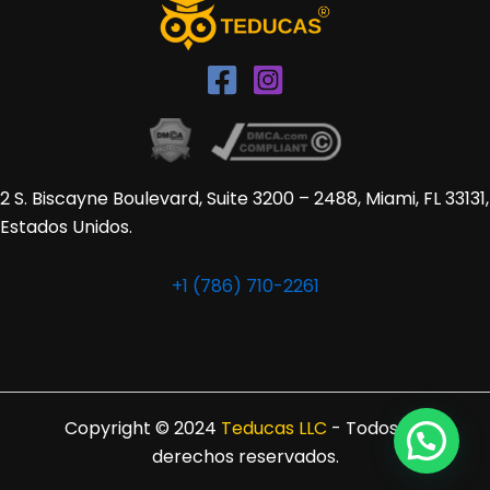
2 S. Biscayne Boulevard, Suite 3200 – 2488, Miami, FL 33131,
Estados Unidos.
+1 (786) 710-2261
Copyright © 2024
Teducas LLC
- Todos los
derechos reservados.