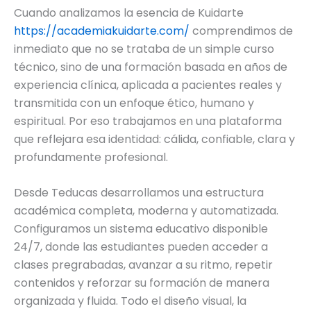
Cuando analizamos la esencia de Kuidarte
https://academiakuidarte.com/
comprendimos de
inmediato que no se trataba de un simple curso
técnico, sino de una formación basada en años de
experiencia clínica, aplicada a pacientes reales y
transmitida con un enfoque ético, humano y
espiritual. Por eso trabajamos en una plataforma
que reflejara esa identidad: cálida, confiable, clara y
profundamente profesional.
Desde Teducas desarrollamos una estructura
académica completa, moderna y automatizada.
Configuramos un sistema educativo disponible
24/7, donde las estudiantes pueden acceder a
clases pregrabadas, avanzar a su ritmo, repetir
contenidos y reforzar su formación de manera
organizada y fluida. Todo el diseño visual, la