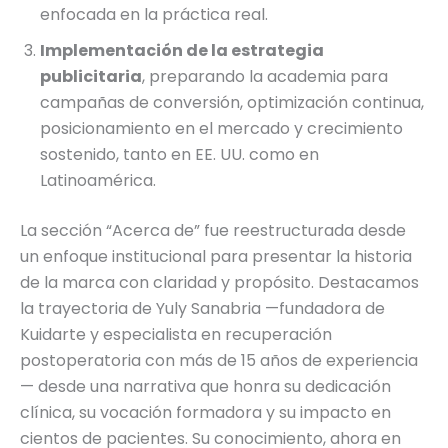
enfocada en la práctica real.
Implementación de la estrategia
publicitaria
, preparando la academia para
campañas de conversión, optimización continua,
posicionamiento en el mercado y crecimiento
sostenido, tanto en EE. UU. como en
Latinoamérica.
La sección “Acerca de” fue reestructurada desde
un enfoque institucional para presentar la historia
de la marca con claridad y propósito. Destacamos
la trayectoria de Yuly Sanabria —fundadora de
Kuidarte y especialista en recuperación
postoperatoria con más de 15 años de experiencia
— desde una narrativa que honra su dedicación
clínica, su vocación formadora y su impacto en
cientos de pacientes. Su conocimiento, ahora en