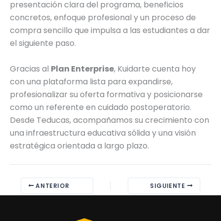
presentación clara del programa, beneficios
concretos, enfoque profesional y un proceso de
compra sencillo que impulsa a las estudiantes a dar
el siguiente paso.
Gracias al
Plan Enterprise
, Kuidarte cuenta hoy
con una plataforma lista para expandirse,
profesionalizar su oferta formativa y posicionarse
como un referente en cuidado postoperatorio.
Desde Teducas, acompañamos su crecimiento con
una infraestructura educativa sólida y una visión
estratégica orientada a largo plazo.
ANTERIOR
SIGUIENTE