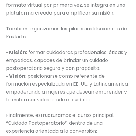
formato virtual por primera vez, se integra en una
plataforma creada para amplificar su misión.
También organizamos los pilares institucionales de
Kuidarte:
•
Misión
: formar cuidadoras profesionales, éticas y
empáticas, capaces de brindar un cuidado
postoperatorio seguro y con propósito.
•
Visión
: posicionarse como referente de
formación especializada en EE. UU. y Latinoamérica,
empoderando a mujeres que desean emprender y
transformar vidas desde el cuidado.
Finalmente, estructuramos el curso principal,
“Cuidado Postoperatorio”, dentro de una
experiencia orientada a la conversión: