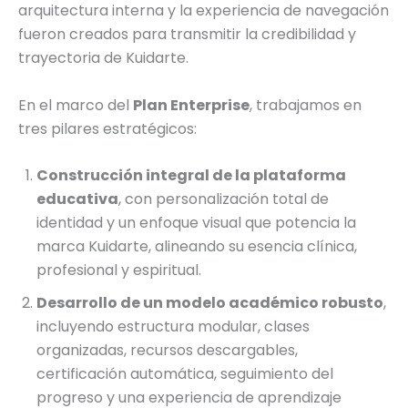
arquitectura interna y la experiencia de navegación
fueron creados para transmitir la credibilidad y
trayectoria de Kuidarte.
En el marco del
Plan Enterprise
, trabajamos en
tres pilares estratégicos:
Construcción integral de la plataforma
educativa
, con personalización total de
identidad y un enfoque visual que potencia la
marca Kuidarte, alineando su esencia clínica,
profesional y espiritual.
Desarrollo de un modelo académico robusto
,
incluyendo estructura modular, clases
organizadas, recursos descargables,
certificación automática, seguimiento del
progreso y una experiencia de aprendizaje